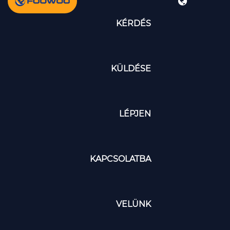
KÉRDÉS
KÜLDÉSE
LÉPJEN
KAPCSOLATBA
VELÜNK