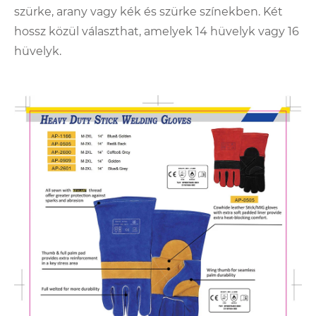
szürke, arany vagy kék és szürke színekben. Két
hossz közül választhat, amelyek 14 hüvelyk vagy 16
hüvelyk.