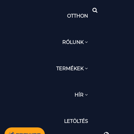
OTTHON
RÓLUNK
TERMÉKEK
HÍR
LETÖLTÉS