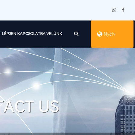
E
LÉPJEN KAPCSOLATBA VELÜNK
Nyelv