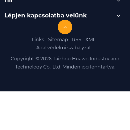
Lépjen kapcsolatba velünk
Links
Sitemap
RSS
XML
Adatvédelmi szabályzat
Copyright © 2026 Taizhou Huawo Industry and
Technology Co., Ltd. Minden jog fenntartva.