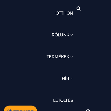
OTTHON
RÓLUNK
TERMÉKEK
HÍR
LETÖLTÉS