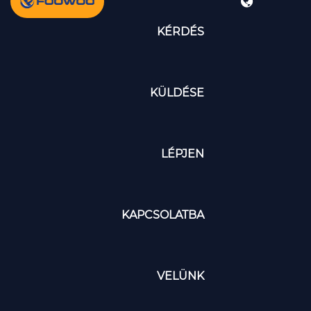
KÉRDÉS
KÜLDÉSE
LÉPJEN
KAPCSOLATBA
VELÜNK